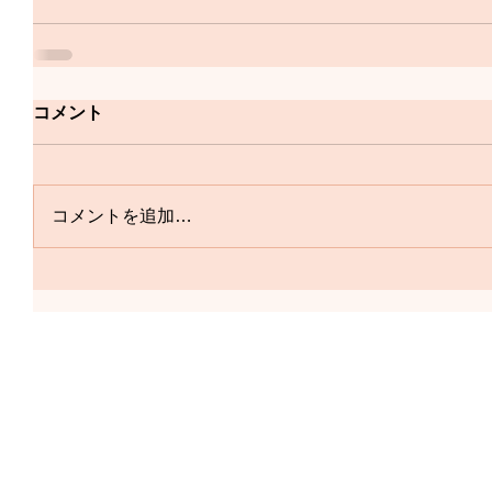
コメント
コメントを追加…