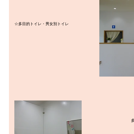
☆多目的トイレ・男女別トイレ