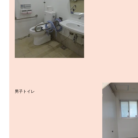
男子トイレ