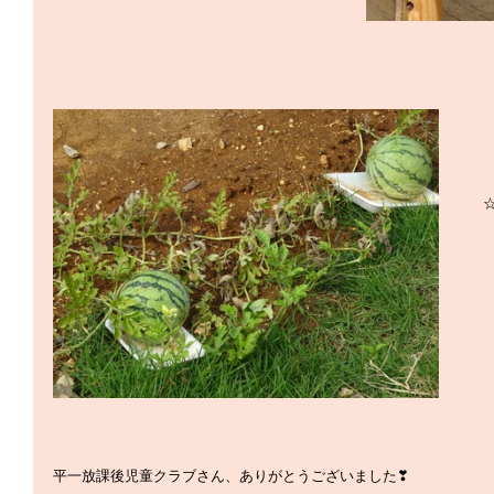
平一放課後児童クラブさん、ありがとうございました❣