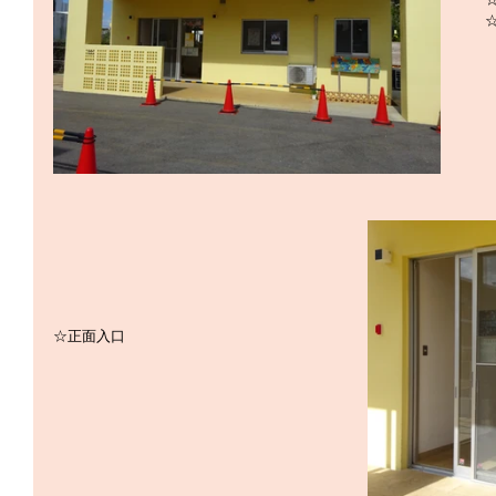
☆正面入口