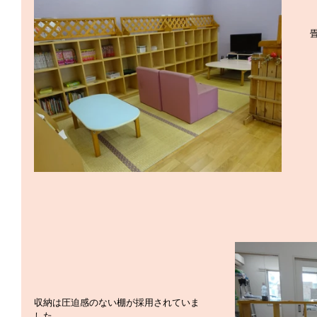
収納は圧迫感のない棚が採用されていま
した