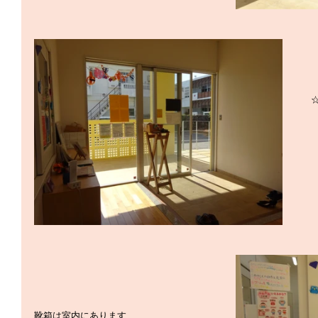
靴箱は室内にあります