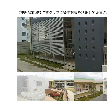
​〈沖縄県放課後児童クラブ支援事業費を活用して設置さ