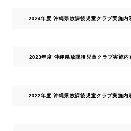
2024年度 沖縄県放課後児童クラブ実施内
2023年度 沖縄県放課後児童クラブ実施
2022年度 沖縄県放課後児童クラブ実施内