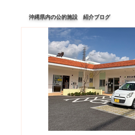
沖縄県内の公的施設 紹介ブログ