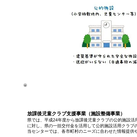
放課後児童クラブ支援事業（施設整備事業）
県では、平成24年度から放課後児童クラブの公的施設活
に対し、県の一括交付金を活用して公的施設活用クラブ
当センターでは、各市町村のニーズに合わせた情報提供