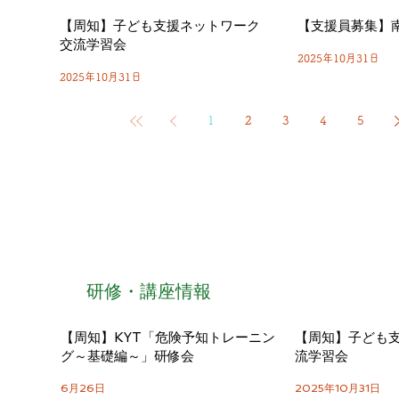
【周知】子ども支援ネットワーク
【支援員募集】
交流学習会
2025年10月31日
2025年10月31日
1
2
3
4
5
​研修・講座情報
【周知】KYT「危険予知トレーニン
【周知】子ども
グ～基礎編～」研修会
流学習会
6月26日
2025年10月31日