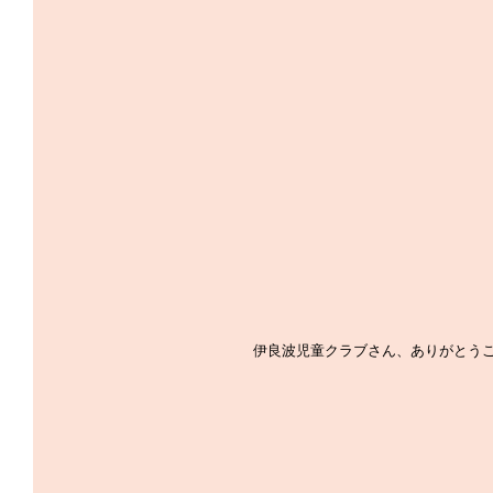
　　伊良波児童クラブさん、ありがとう