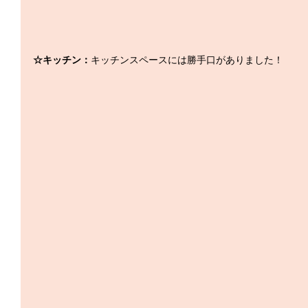
☆キッチン：
キッチンスペースには勝手口がありました！