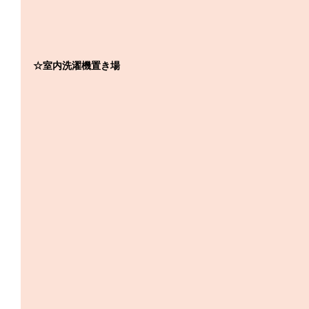
☆室内洗濯機置き場