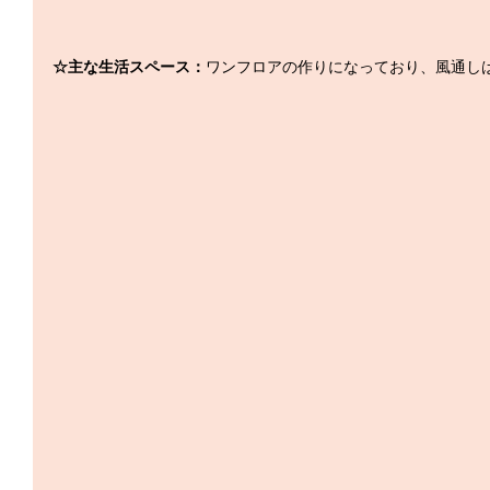
☆主な生活スペース：
ワンフロアの作りになっており、風通し