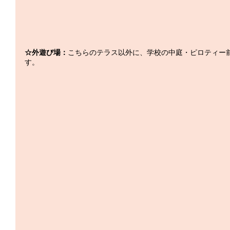
☆外遊び場：
こちらのテラス以外に、学校の中庭・ピロティー
す。