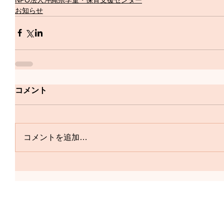
お知らせ
コメント
コメントを追加…